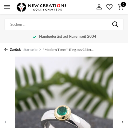
0
Handgefertigt auf Rügen seit 2004
Zurück
Startseite
"Modern Times": Ring aus 925er...