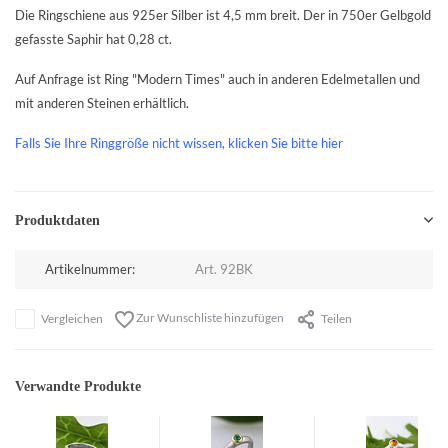
Die Ringschiene aus 925er Silber ist 4,5 mm breit. Der in 750er Gelbgold
gefasste Saphir hat 0,28 ct.
Auf Anfrage ist Ring "Modern Times" auch in anderen Edelmetallen und
mit anderen Steinen erhältlich.
Falls Sie Ihre Ringgröße nicht wissen, klicken Sie bitte hier
Produktdaten
Artikelnummer:
Art. 92BK
Zur Wunschliste hinzufügen
Vergleichen
Teilen
Verwandte Produkte