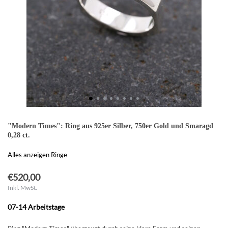
"Modern Times": Ring aus 925er Silber, 750er Gold und Smaragd
0,28 ct.
Alles anzeigen Ringe
€520,00
Inkl. MwSt.
07-14 Arbeitstage