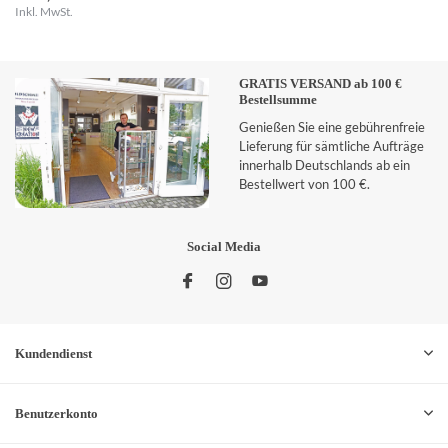
Inkl. MwSt.
GRATIS VERSAND ab 100 €
Bestellsumme
Genießen Sie eine gebührenfreie
Lieferung für sämtliche Aufträge
innerhalb Deutschlands ab ein
Bestellwert von 100 €.
Social Media
Kundendienst
Benutzerkonto