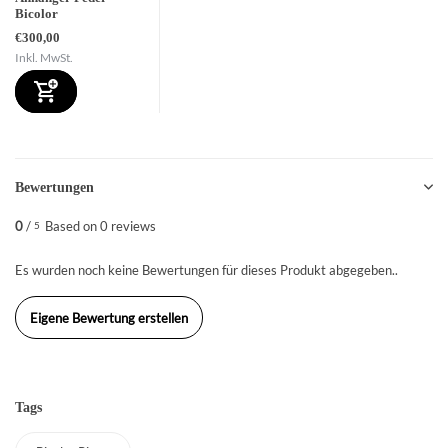
Bicolor
€300,00
Inkl. MwSt.
Bewertungen
0
/
Based on 0 reviews
5
Es wurden noch keine Bewertungen für dieses Produkt abgegeben..
Eigene Bewertung erstellen
Tags