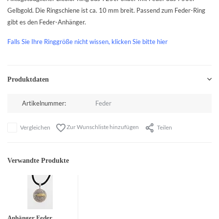
Gelbgold. Die Ringschiene ist ca. 10 mm breit. Passend zum Feder-Ring
gibt es den Feder-Anhänger.
Falls Sie Ihre Ringgröße nicht wissen, klicken Sie bitte hier
Produktdaten
Artikelnummer:
Feder
Zur Wunschliste hinzufügen
Vergleichen
Teilen
Verwandte Produkte
Anhänger Feder