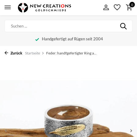
0
Handgefertigt auf Rügen seit 2004
Zurück
Startseite
Feder: handfgefertigter Ring a...