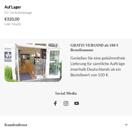
Auf Lager
07-14 Arbeitstage
€320,00
Inkl. MwSt.
GRATIS VERSAND ab 100 €
Bestellsumme
Genießen Sie eine gebührenfreie
Lieferung für sämtliche Aufträge
innerhalb Deutschlands ab ein
Bestellwert von 100 €.
Social Media
Kundendienst