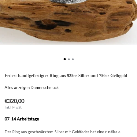
Feder: handfgefertigter Ring aus 925er Silber und 750er Gelbgold
Alles anzeigen Damenschmuck
€320,00
Inkl. MwSt.
07-14 Arbeitstage
Der Ring aus geschwärztem Silber mit Goldfeder hat eine rustikale