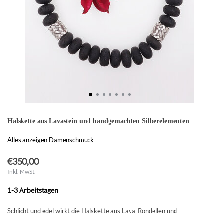
Halskette aus Lavastein und handgemachten Silberelementen
Alles anzeigen Damenschmuck
€350,00
Inkl. MwSt.
1-3 Arbeitstagen
Schlicht und edel wirkt die Halskette aus Lava-Rondellen und