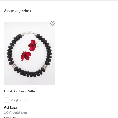
Zuvor angesehen
Halskette Lava, Silber
Vergleichen
Auf Lager
1-3 Arbeitstagen