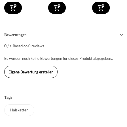
Bewertungen
0
/
Based on 0 reviews
5
Es wurden noch keine Bewertungen für dieses Produkt abgegeben..
Eigene Bewertung erstellen
Tags
Halsketten