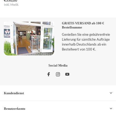
€350,00
Inkl. MwSt.
GRATIS VERSAND ab 100 €
Bestellsumme
Genießen Sie eine gebührenfreie
Lieferung für sämtliche Aufträge
innerhalb Deutschlands ab ein
Bestellwert von 100 €.
Social Media
Kundendienst
Benutzerkonto