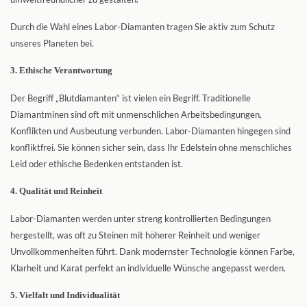
Durch die Wahl eines Labor-Diamanten tragen Sie aktiv zum Schutz
unseres Planeten bei.
3. Ethische Verantwortung
Der Begriff „Blutdiamanten“ ist vielen ein Begriff. Traditionelle
Diamantminen sind oft mit unmenschlichen Arbeitsbedingungen,
Konflikten und Ausbeutung verbunden. Labor-Diamanten hingegen sind
konfliktfrei. Sie können sicher sein, dass Ihr Edelstein ohne menschliches
Leid oder ethische Bedenken entstanden ist.
4. Qualität und Reinheit
Labor-Diamanten werden unter streng kontrollierten Bedingungen
hergestellt, was oft zu Steinen mit höherer Reinheit und weniger
Unvollkommenheiten führt. Dank modernster Technologie können Farbe,
Klarheit und Karat perfekt an individuelle Wünsche angepasst werden.
5. Vielfalt und Individualität