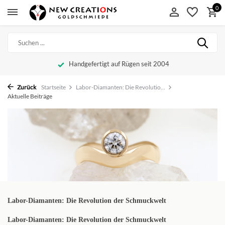
0
Handgefertigt auf Rügen seit 2004
Zurück
Startseite
Labor-Diamanten: Die Revolutio...
Aktuelle Beiträge
Labor-Diamanten: Die Revolution der Schmuckwelt
Labor-Diamanten: Die Revolution der Schmuckwelt