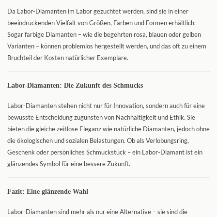
Da Labor-Diamanten im Labor gezüchtet werden, sind sie in einer
beeindruckenden Vielfalt von Größen, Farben und Formen erhältlich.
Sogar farbige Diamanten – wie die begehrten rosa, blauen oder gelben
Varianten – können problemlos hergestellt werden, und das oft zu einem
Bruchteil der Kosten natürlicher Exemplare.
Labor-Diamanten: Die Zukunft des Schmucks
Labor-Diamanten stehen nicht nur für Innovation, sondern auch für eine
bewusste Entscheidung zugunsten von Nachhaltigkeit und Ethik. Sie
bieten die gleiche zeitlose Eleganz wie natürliche Diamanten, jedoch ohne
die ökologischen und sozialen Belastungen. Ob als Verlobungsring,
Geschenk oder persönliches Schmuckstück – ein Labor-Diamant ist ein
glänzendes Symbol für eine bessere Zukunft.
Fazit: Eine glänzende Wahl
Labor-Diamanten sind mehr als nur eine Alternative – sie sind die