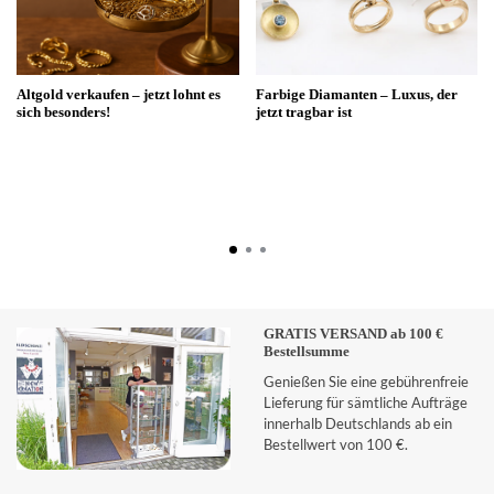
Altgold verkaufen – jetzt lohnt es
Farbige Diamanten – Luxus, der
sich besonders!
jetzt tragbar ist
GRATIS VERSAND ab 100 €
Bestellsumme
Genießen Sie eine gebührenfreie
Lieferung für sämtliche Aufträge
innerhalb Deutschlands ab ein
Bestellwert von 100 €.