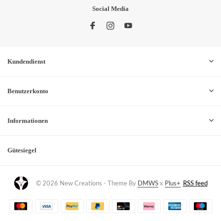
Social Media
Kundendienst
Benutzerkonto
Informationen
Gütesiegel
© 2026 New Creations - Theme By
DMWS
x
Plus+
RSS feed