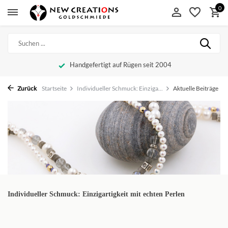
0
Handgefertigt auf Rügen seit 2004
Zurück
Startseite
Individueller Schmuck: Einziga...
Aktuelle Beiträge
Individueller Schmuck: Einzigartigkeit mit echten Perlen