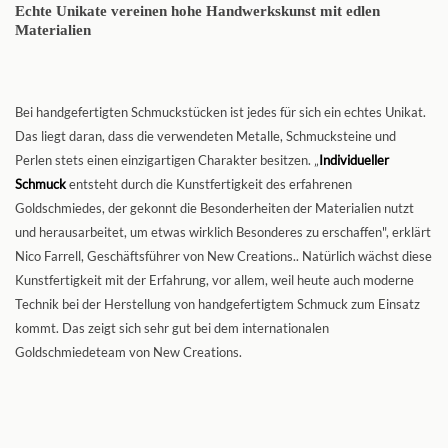
Echte Unikate vereinen hohe Handwerkskunst mit edlen
Materialien
Bei handgefertigten Schmuckstücken ist jedes für sich ein echtes Unikat.
Das liegt daran, dass die verwendeten Metalle, Schmucksteine und
Perlen stets einen einzigartigen Charakter besitzen. „
Individueller
Schmuck
entsteht durch die Kunstfertigkeit des erfahrenen
Goldschmiedes, der gekonnt die Besonderheiten der Materialien nutzt
und herausarbeitet, um etwas wirklich Besonderes zu erschaffen", erklärt
Nico Farrell, Geschäftsführer von New Creations.. Natürlich wächst diese
Kunstfertigkeit mit der Erfahrung, vor allem, weil heute auch moderne
Technik bei der Herstellung von handgefertigtem Schmuck zum Einsatz
kommt. Das zeigt sich sehr gut bei dem internationalen
Goldschmiedeteam von New Creations.