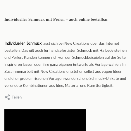
Individueller Schmuck mit Perlen – auch online bestellbar
Individueller Schmuck
lässt sich bei New Creations über das Internet
bestellen. Das gilt auch für handgefertigten Schmuck mit Halbedelsteinen
und Perlen. Kunden können sich von den Schmuckbeispielen auf der Seite
inspirieren lassen oder ihre ganz eigenen Entwürfe als Vorlage wählen. In
Zusammenarbeit mit New Creations entstehen selbst aus vagen Ideen
und eher grob umrissenen Vorlagen wunderschöne Schmuck-Unikate und
vollendete Kombinationen aus Idee, Material und Kunstfertigkeit.
Teilen