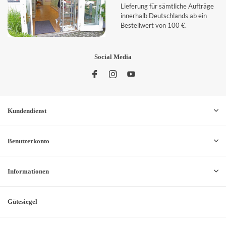
Lieferung für sämtliche Aufträge
innerhalb Deutschlands ab ein
Bestellwert von 100 €.
Social Media
Kundendienst
Benutzerkonto
Informationen
Gütesiegel