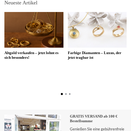
Neueste Artikel
Altgold verkaufen – jetzt lohnt es
Farbige Diamanten – Luxus, der
sich besonders!
jetzt tragbar ist
GRATIS VERSAND ab 100 €
Bestellsumme
Genießen Sie eine gebührenfreie