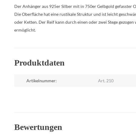
Der Anhänger aus 925er Silber mit in 750er Gelbgold gefasster 
Die Oberfläche hat eine rustikale Struktur und ist leicht geschwär
oder Ketten. Der Reif kann durch einen oder zwei Stege gezogen 
ermöglicht.
Produktdaten
Artikelnummer:
Art. 210
Bewertungen