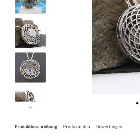
Produktbeschreibung
Produktdaten
Bewertungen