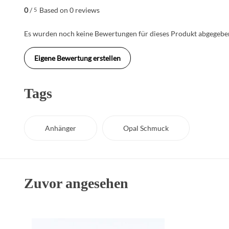
0
/
Based on 0 reviews
5
Es wurden noch keine Bewertungen für dieses Produkt abgegeben
Eigene Bewertung erstellen
Tags
Anhänger
Opal Schmuck
Zuvor angesehen