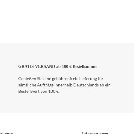
GRATIS VERSAND ab 100 € Bestellsumme
Genießen Sie eine gebührenfreie Lieferung für
sämtliche Aufträge innerhalb Deutschlands ab ein
Bestellwert von 100 €.
erkonto
Informationen