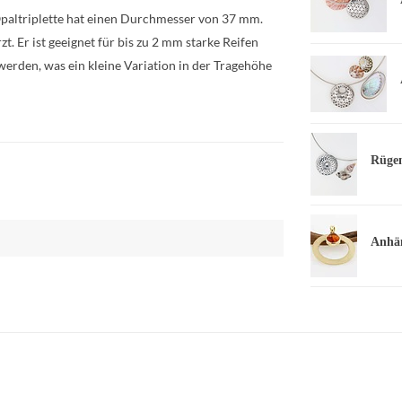
Opaltriplette hat einen Durchmesser von 37 mm.
zt. Er ist geeignet für bis zu 2 mm starke Reifen
werden, was ein kleine Variation in der Tragehöhe
Rügen
Anhän