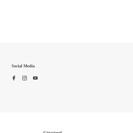
Social Media
Gütesiegel