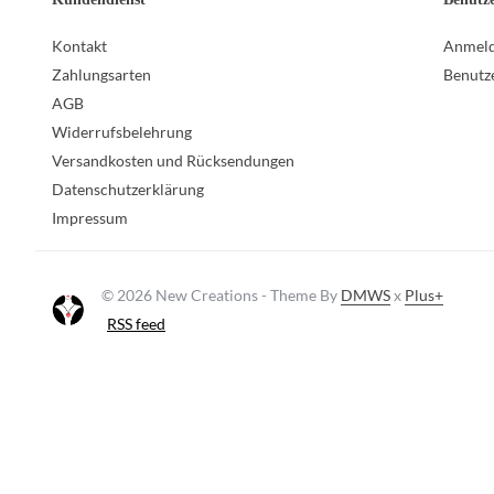
Kontakt
Anmel
Zahlungsarten
Benutz
AGB
Widerrufsbelehrung
Versandkosten und Rücksendungen
Datenschutzerklärung
Impressum
© 2026 New Creations - Theme By
DMWS
x
Plus+
RSS feed