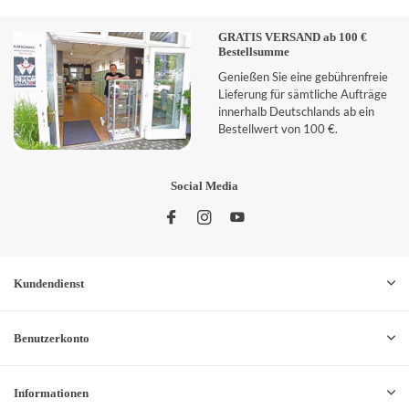
GRATIS VERSAND ab 100 €
Bestellsumme
Genießen Sie eine gebührenfreie
Lieferung für sämtliche Aufträge
innerhalb Deutschlands ab ein
Bestellwert von 100 €.
Social Media
Kundendienst
Benutzerkonto
Informationen