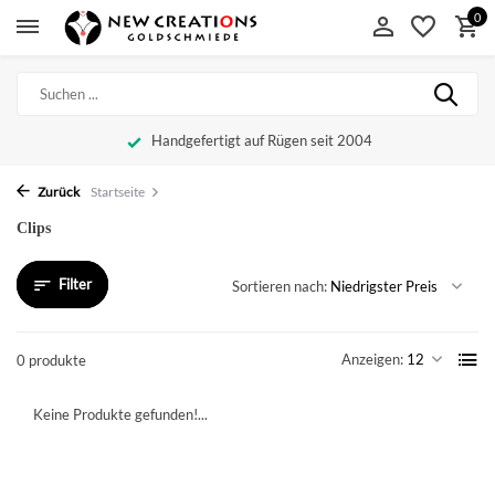
0
Handgefertigt auf Rügen seit 2004
Zurück
Startseite
Clips
Filter
Sortieren nach:
Anzeigen:
0 produkte
Keine Produkte gefunden!...