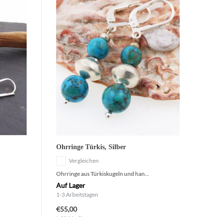
Ohrringe Türkis, Silber
Vergleichen
Ohrringe aus Türkiskugeln und han...
Auf Lager
1-3 Arbeitstagen
€55,00