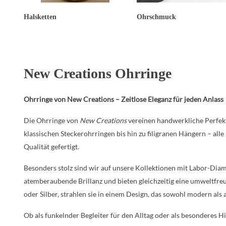
Halsketten
Ohrschmuck
New Creations Ohrringe
Ohrringe von New Creations – Zeitlose Eleganz für jeden Anlass
Die Ohrringe von
New Creations
vereinen handwerkliche Perfek
klassischen Steckerohrringen bis hin zu filigranen Hängern – al
Qualität gefertigt.
Besonders stolz sind wir auf unsere Kollektionen mit Labor-Diam
atemberaubende Brillanz und bieten gleichzeitig eine umweltfreu
oder Silber, strahlen sie in einem Design, das sowohl modern als au
Ob als funkelnder Begleiter für den Alltag oder als besonderes Hi