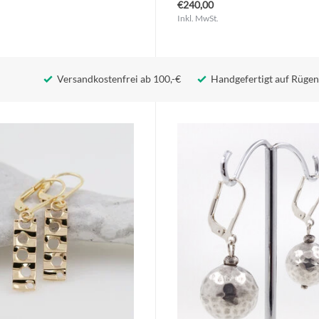
€240,00
Inkl. MwSt.
Versandkostenfrei ab 100,-€
Handgefertigt auf Rügen