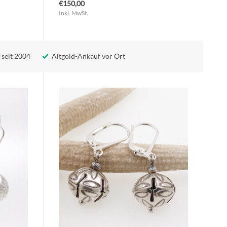
€150,00
Inkl. MwSt.
 seit 2004
Altgold-Ankauf vor Ort