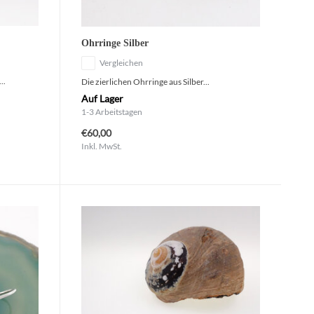
Ohrringe Silber
Vergleichen
..
Die zierlichen Ohrringe aus Silber...
Auf Lager
1-3 Arbeitstagen
€60,00
Inkl. MwSt.