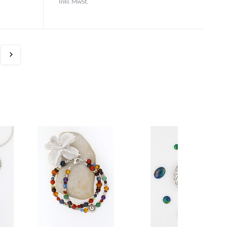
Inkl. MwSt.