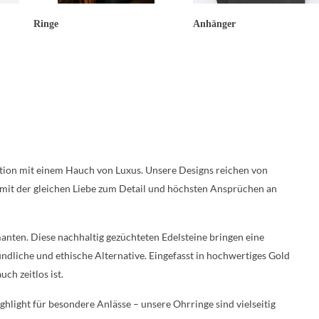
Ringe
Anhänger
tion mit einem Hauch von Luxus. Unsere Designs reichen von
le mit der gleichen Liebe zum Detail und höchsten Ansprüchen an
anten. Diese nachhaltig gezüchteten Edelsteine bringen eine
ndliche und ethische Alternative. Eingefasst in hochwertiges Gold
ch zeitlos ist.
ghlight für besondere Anlässe – unsere Ohrringe sind vielseitig